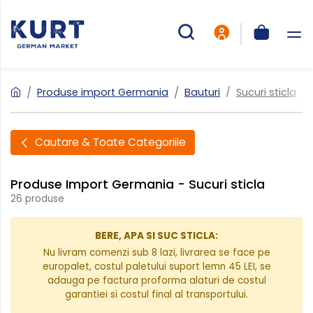
Produse import Germania
Bauturi
Sucuri sticla
Cautare & Toate Categoriile
Produse Import Germania - Sucuri sticla
26 produse
BERE, APA SI SUC STICLA:
Nu livram comenzi sub 8 lazi, livrarea se face pe
europalet, costul paletului suport lemn 45 LEI, se
adauga pe factura proforma alaturi de costul
garantiei si costul final al transportului.