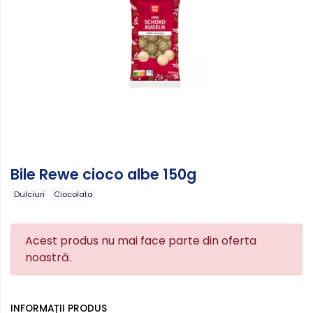
Bile Rewe cioco albe 150g
Dulciuri
Ciocolata
Acest produs nu mai face parte din oferta
noastră.
INFORMAȚII PRODUS