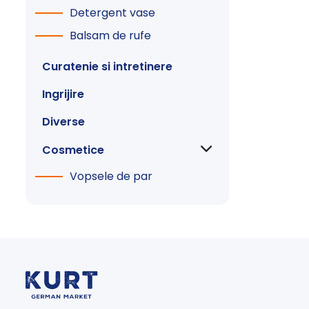
Detergent vase
Balsam de rufe
Curatenie si intretinere
Ingrijire
Diverse
Cosmetice
Vopsele de par