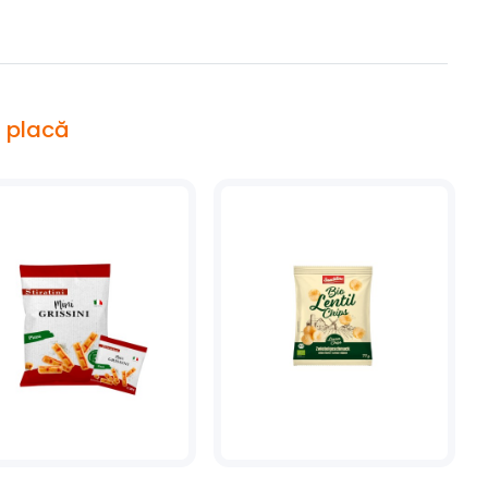
i placă