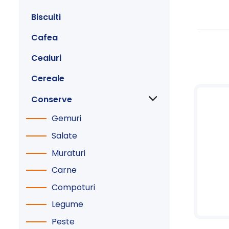
Biscuiti
Cafea
Ceaiuri
Cereale
Conserve
Gemuri
Salate
Muraturi
Carne
Compoturi
Legume
Peste