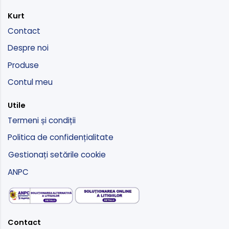
Kurt
Contact
Despre noi
Produse
Contul meu
Utile
Termeni și condiții
Politica de confidențialitate
Gestionați setările cookie
ANPC
Contact