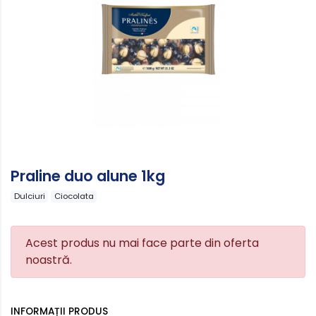
Praline duo alune 1kg
Dulciuri
Ciocolata
Acest produs nu mai face parte din oferta
noastră.
INFORMAȚII PRODUS